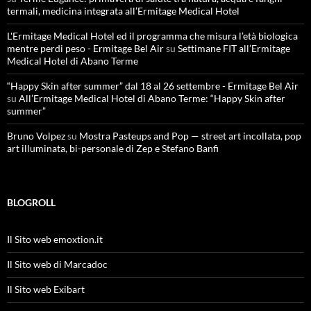
termali, medicina integrata all’Ermitage Medical Hotel
L'Ermitage Medical Hotel ed il programma che misura l’età biologica
mentre perdi peso - Ermitage Bel Air
su
Settimane FIT all’Ermitage
Medical Hotel di Abano Terme
“Happy Skin after summer” dal 18 al 26 settembre - Ermitage Bel Air
su
All’Ermitage Medical Hotel di Abano Terme: “Happy Skin after
summer”
Bruno Volpez
su
Mostra Pasteups and Pop — street art incollata, pop
art illuminata, bi-personale di Zep e Stefano Banfi
BLOGROLL
Il Sito web emoxtion.it
Il Sito web di Marcadoc
Il Sito web Exibart