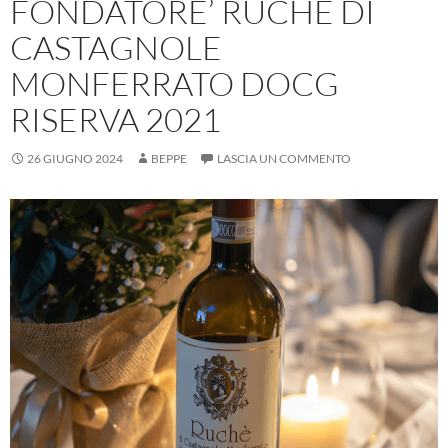
FONDATORE’ RUCHÈ DI
CASTAGNOLE
MONFERRATO DOCG
RISERVA 2021
26 GIUGNO 2024
BEPPE
LASCIA UN COMMENTO