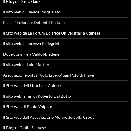
Il Blog di Dario Ganz
Il sito web di Davide Pasqualato
Parco Nazionale Dolomiti Bellunesi
Il Sito web de La Forum Editrice Universitaria Udinese
Il sito web di Lorenza Pellegrini
Dove dormire a Valdobbiadene
Il sito web di Tolo Marton
Associazione onlus “Volo Libero” San Polo di Piave
Il Sito web dell'Hotel dei Chiostri
Il sito web Iamin di Roberto Dal Zotto
Il Sito web di Paola Volpato
Il Sito web dell'Associazione Molinetto della Croda
Il Blog di Giulia Salmaso