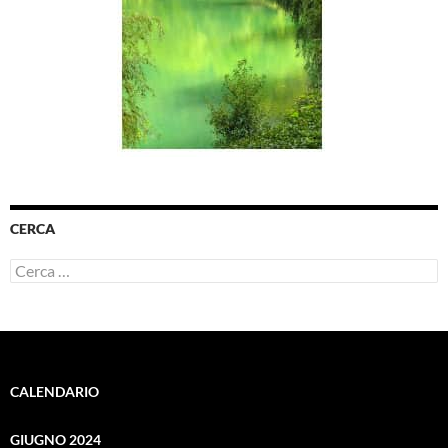
CERCA
Ricerca
per:
CALENDARIO
GIUGNO 2024