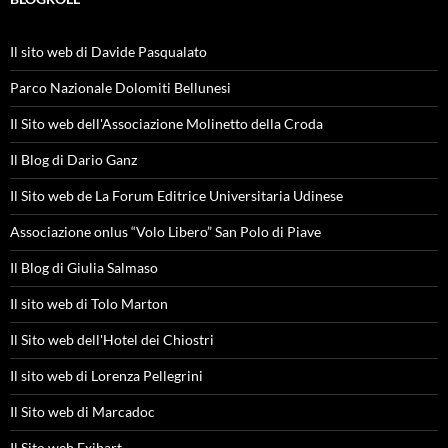
Il sito web di Davide Pasqualato
Parco Nazionale Dolomiti Bellunesi
Il Sito web dell'Associazione Molinetto della Croda
Il Blog di Dario Ganz
Il Sito web de La Forum Editrice Universitaria Udinese
Associazione onlus “Volo Libero” San Polo di Piave
Il Blog di Giulia Salmaso
Il sito web di Tolo Marton
Il Sito web dell'Hotel dei Chiostri
Il sito web di Lorenza Pellegrini
Il Sito web di Marcadoc
Il Sito web Exibart