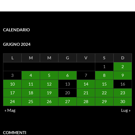
CALENDARIO
GIUGNO 2024
L
M
M
G
V
S
D
1
2
3
4
5
6
7
8
9
10
11
12
13
14
15
16
17
18
19
20
21
22
23
24
25
26
27
28
29
30
« Mag
Lug »
COMMENTI