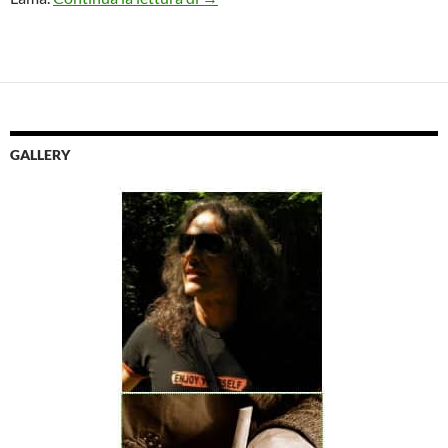
GALLERY