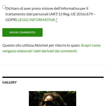
Dichiaro di aver preso visione dell’informativa per il
trattamento dati personali (ART:13 Reg. UE 2016/679 –
GDPR)
LEGGI INFORMATIVA
*
Questo sito utilizza Akismet per ridurre lo spam.
Scopri come
vengono elaborati i dati derivati dai commenti
.
GALLERY