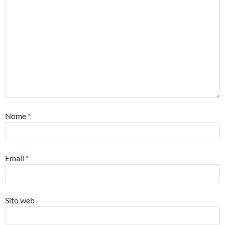
Nome
*
Email
*
Sito web