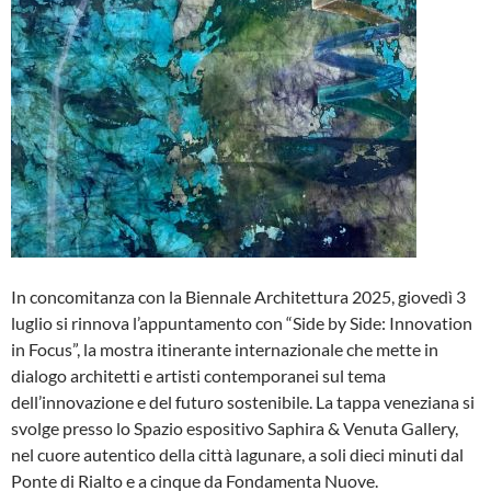
In concomitanza con la Biennale Architettura 2025, giovedì 3
luglio si rinnova l’appuntamento con “Side by Side: Innovation
in Focus”, la mostra itinerante internazionale che mette in
dialogo architetti e artisti contemporanei sul tema
dell’innovazione e del futuro sostenibile. La tappa veneziana si
svolge presso lo Spazio espositivo Saphira & Venuta Gallery,
nel cuore autentico della città lagunare, a soli dieci minuti dal
Ponte di Rialto e a cinque da Fondamenta Nuove.