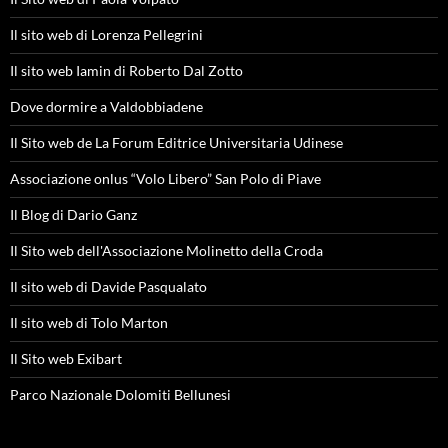
Il sito web di Lorenza Pellegrini
Il sito web Iamin di Roberto Dal Zotto
Dove dormire a Valdobbiadene
Il Sito web de La Forum Editrice Universitaria Udinese
Associazione onlus “Volo Libero” San Polo di Piave
Il Blog di Dario Ganz
Il Sito web dell'Associazione Molinetto della Croda
Il sito web di Davide Pasqualato
Il sito web di Tolo Marton
Il Sito web Exibart
Parco Nazionale Dolomiti Bellunesi