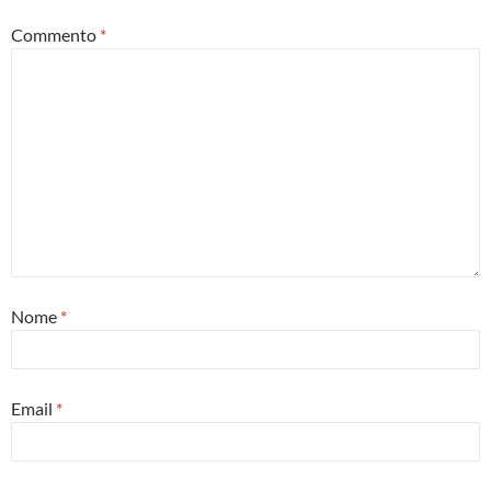
Commento
*
Nome
*
Email
*