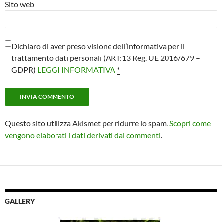
Sito web
Dichiaro di aver preso visione dell’informativa per il
trattamento dati personali (ART:13 Reg. UE 2016/679 –
GDPR)
LEGGI INFORMATIVA
*
Questo sito utilizza Akismet per ridurre lo spam.
Scopri come
vengono elaborati i dati derivati dai commenti
.
GALLERY