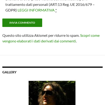
trattamento dati personali (ART:13 Reg. UE 2016/679 –
GDPR)
LEGGI INFORMATIVA
*
Questo sito utilizza Akismet per ridurre lo spam.
Scopri come
vengono elaborati i dati derivati dai commenti
.
GALLERY