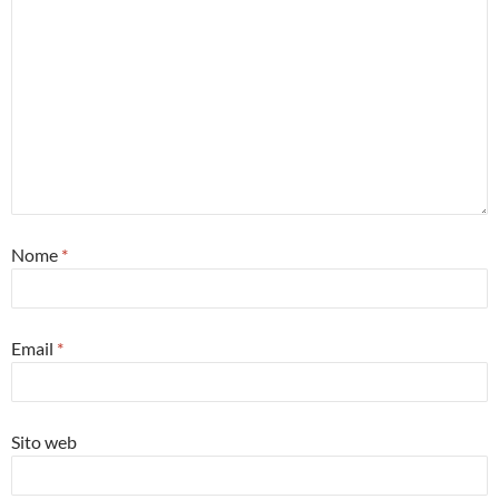
Nome
*
Email
*
Sito web