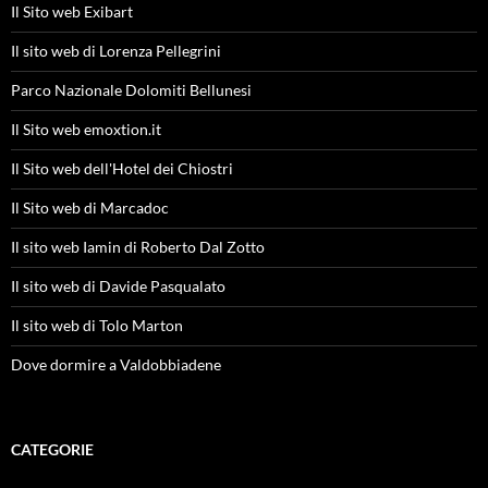
Il Sito web Exibart
Il sito web di Lorenza Pellegrini
Parco Nazionale Dolomiti Bellunesi
Il Sito web emoxtion.it
Il Sito web dell'Hotel dei Chiostri
Il Sito web di Marcadoc
Il sito web Iamin di Roberto Dal Zotto
Il sito web di Davide Pasqualato
Il sito web di Tolo Marton
Dove dormire a Valdobbiadene
CATEGORIE