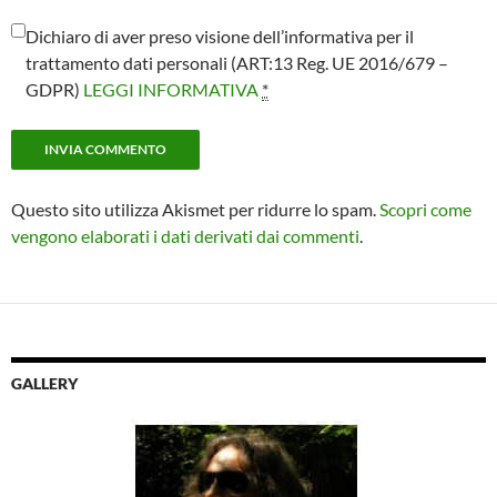
Dichiaro di aver preso visione dell’informativa per il
trattamento dati personali (ART:13 Reg. UE 2016/679 –
GDPR)
LEGGI INFORMATIVA
*
Questo sito utilizza Akismet per ridurre lo spam.
Scopri come
vengono elaborati i dati derivati dai commenti
.
GALLERY