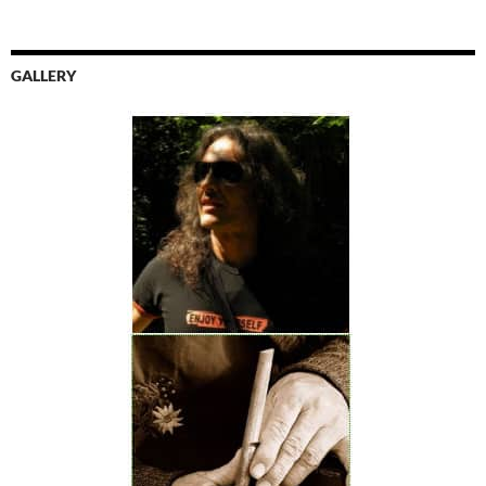
GALLERY