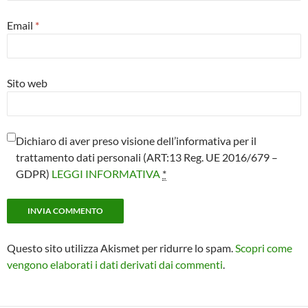
Email
*
Sito web
Dichiaro di aver preso visione dell’informativa per il
trattamento dati personali (ART:13 Reg. UE 2016/679 –
GDPR)
LEGGI INFORMATIVA
*
Questo sito utilizza Akismet per ridurre lo spam.
Scopri come
vengono elaborati i dati derivati dai commenti
.