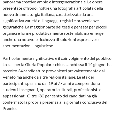
panorama creativo ampio e intergenerazionale. Le opere
presentate offrono inoltre una fotografia articolata della
nuova drammaturgia italiana, caratterizzata da una
significativa varietà di linguaggi, registri e provenienze
geografiche. La maggior parte dei testi è pensata per piccoli
organici e forme produttivamente sostenibili, ma emerge
anche una notevole ricchezza di soluzioni espressive e
sperimentazioni linguistiche.
Particolarmente significativo è il coinvolgimento del pubblico.
La call per la Giuria Popolare, chiusa anch’essa il 14 giugno, ha
raccolto 34 candidature provenienti prevalentemente dal
Veneto ma anche da altre regioni italiane. Le età dei
partecipanti spaziano dai 19 ai 77 anni e comprendono
studenti, insegnanti, operatori culturali, professionisti e
appassionati. Oltre l’80 per cento dei candidati ha già
confermato la propria presenza alla giornata conclusiva del
Premio.