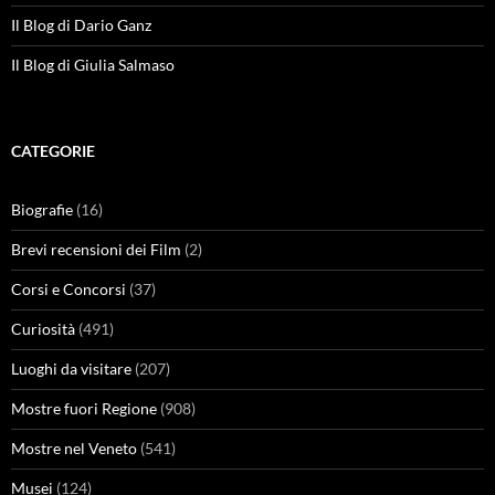
Il Blog di Dario Ganz
Il Blog di Giulia Salmaso
CATEGORIE
Biografie
(16)
Brevi recensioni dei Film
(2)
Corsi e Concorsi
(37)
Curiosità
(491)
Luoghi da visitare
(207)
Mostre fuori Regione
(908)
Mostre nel Veneto
(541)
Musei
(124)