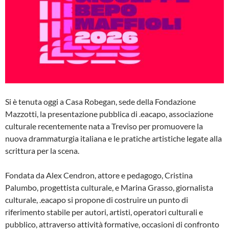
Si è tenuta oggi a Casa Robegan, sede della Fondazione
Mazzotti, la presentazione pubblica di .eacapo, associazione
culturale recentemente nata a Treviso per promuovere la
nuova drammaturgia italiana e le pratiche artistiche legate alla
scrittura per la scena.
Fondata da Alex Cendron, attore e pedagogo, Cristina
Palumbo, progettista culturale, e Marina Grasso, giornalista
culturale, .eacapo si propone di costruire un punto di
riferimento stabile per autori, artisti, operatori culturali e
pubblico, attraverso attività formative, occasioni di confronto