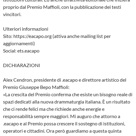
proprio dal Premio Maffioli, con la pubblicazione dei testi
vincitori.
Ulteriori informazioni
Sito: https://eacapo.org (attiva anche mailing list per
aggiornamenti)
Social: ets.eacapo
DICHIARAZIONI
Alex Cendron, presidente di .eacapo e direttore artistico del
Premio Giuseppe Bepo Maffioli:
«La crescita del Premio conferma che esiste un bisogno reale di
spazi dedicati alla nuova drammaturgia italiana. È un risultato
che ci rende felici ma che richiede anche energie e
responsabilità sempre maggiori. Mi auguro che attorno a
.eacapo e al Premio possa crescere il sostegno di istituzioni,
operatori e cittadini. Ora però guardiamo a questa quinta