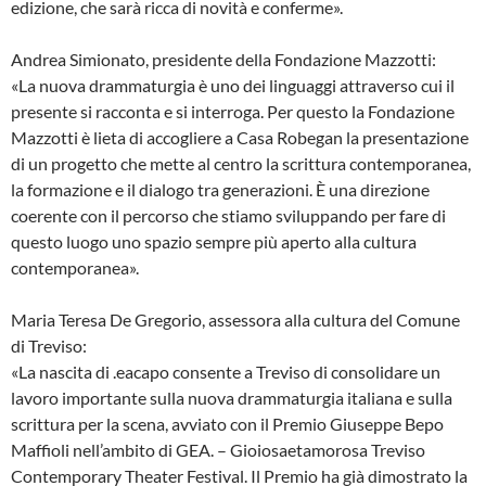
edizione, che sarà ricca di novità e conferme».
Andrea Simionato, presidente della Fondazione Mazzotti:
«La nuova drammaturgia è uno dei linguaggi attraverso cui il
presente si racconta e si interroga. Per questo la Fondazione
Mazzotti è lieta di accogliere a Casa Robegan la presentazione
di un progetto che mette al centro la scrittura contemporanea,
la formazione e il dialogo tra generazioni. È una direzione
coerente con il percorso che stiamo sviluppando per fare di
questo luogo uno spazio sempre più aperto alla cultura
contemporanea».
Maria Teresa De Gregorio, assessora alla cultura del Comune
di Treviso:
«La nascita di .eacapo consente a Treviso di consolidare un
lavoro importante sulla nuova drammaturgia italiana e sulla
scrittura per la scena, avviato con il Premio Giuseppe Bepo
Maffioli nell’ambito di GEA. – Gioiosaetamorosa Treviso
Contemporary Theater Festival. Il Premio ha già dimostrato la