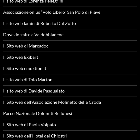
Il sito web di Lorenza Pellegrini
Associazione onlus “Volo Libero” San Polo di Piave
Il sito web Iamin di Roberto Dal Zotto
Dove dormire a Valdobbiadene
Il Sito web di Marcadoc
Il Sito web Exibart
Il Sito web emoxtion.it
Il sito web di Tolo Marton
Il sito web di Davide Pasqualato
Il Sito web dell'Associazione Molinetto della Croda
Parco Nazionale Dolomiti Bellunesi
Il Sito web di Paola Volpato
Il Sito web dell'Hotel dei Chiostri