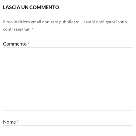
LASCIA UN COMMENTO
Il tuo indirizzo email non sarà pubblicato.
I campi obbligatori sono
contrassegnati
*
Commento
*
Nome
*