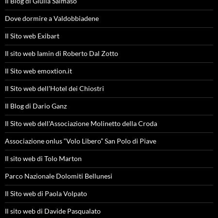
Il Blog di Giulia Salmaso
Dove dormire a Valdobbiadene
Il Sito web Exibart
Il sito web Iamin di Roberto Dal Zotto
Il Sito web emoxtion.it
Il Sito web dell'Hotel dei Chiostri
Il Blog di Dario Ganz
Il Sito web dell'Associazione Molinetto della Croda
Associazione onlus “Volo Libero” San Polo di Piave
Il sito web di Tolo Marton
Parco Nazionale Dolomiti Bellunesi
Il Sito web di Paola Volpato
Il sito web di Davide Pasqualato