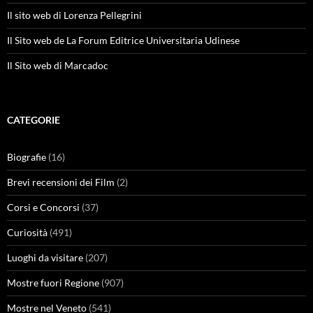
Il sito web di Lorenza Pellegrini
Il Sito web de La Forum Editrice Universitaria Udinese
Il Sito web di Marcadoc
CATEGORIE
Biografie
(16)
Brevi recensioni dei Film
(2)
Corsi e Concorsi
(37)
Curiosità
(491)
Luoghi da visitare
(207)
Mostre fuori Regione
(907)
Mostre nel Veneto
(541)