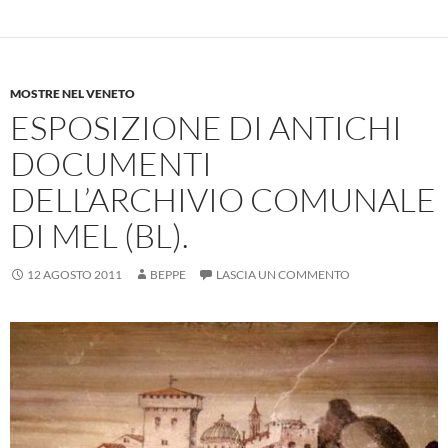
MOSTRE NEL VENETO
ESPOSIZIONE DI ANTICHI
DOCUMENTI
DELL’ARCHIVIO COMUNALE
DI MEL (BL).
12 AGOSTO 2011
BEPPE
LASCIA UN COMMENTO