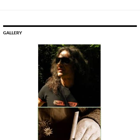
GALLERY