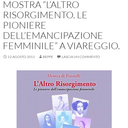
MOSTRA “L’ALTRO
RISORGIMENTO. LE
PIONIERE
DELL’EMANCIPAZIONE
FEMMINILE” A VIAREGGIO.
12 AGOSTO 2011
BEPPE
LASCIA UN COMMENTO