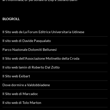
BLOGROLL
Il Sito web de La Forum Editrice Universitaria Udinese
Il sito web di Davide Pasqualato
Parco Nazionale Dolomiti Bellunesi
Il Sito web dell'Associazione Molinetto della Croda
Il sito web Iamin di Roberto Dal Zotto
Il Sito web Exibart
Dove dormire a Valdobbiadene
Il Sito web di Marcadoc
Il sito web di Tolo Marton