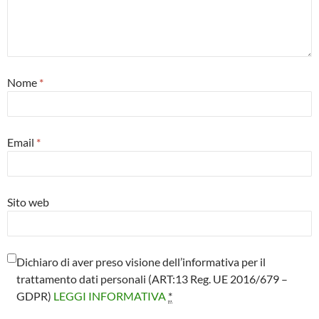
Nome
*
Email
*
Sito web
Dichiaro di aver preso visione dell’informativa per il
trattamento dati personali (ART:13 Reg. UE 2016/679 –
GDPR)
LEGGI INFORMATIVA
*