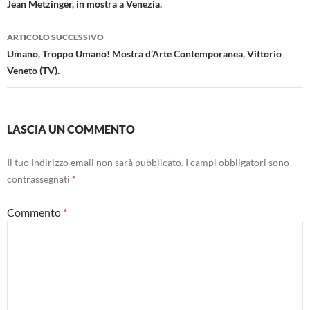
Jean Metzinger, in mostra a Venezia.
ARTICOLO SUCCESSIVO
Umano, Troppo Umano! Mostra d’Arte Contemporanea, Vittorio
Veneto (TV).
LASCIA UN COMMENTO
Il tuo indirizzo email non sarà pubblicato.
I campi obbligatori sono
contrassegnati
*
Commento
*