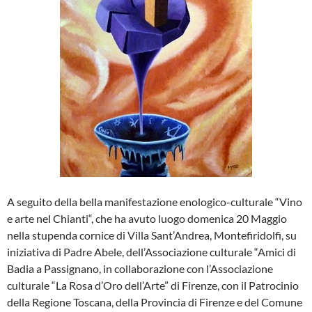
A seguito della bella manifestazione enologico-culturale “Vino
e arte nel Chianti“, che ha avuto luogo domenica 20 Maggio
nella stupenda cornice di Villa Sant’Andrea, Montefiridolfi, su
iniziativa di Padre Abele, dell’Associazione culturale “Amici di
Badia a Passignano, in collaborazione con l’Associazione
culturale “La Rosa d’Oro dell’Arte” di Firenze, con il Patrocinio
della Regione Toscana, della Provincia di Firenze e del Comune