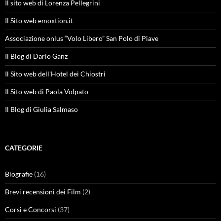
Il sito web di Lorenza Pellegrini
Il Sito web emoxtion.it
Associazione onlus “Volo Libero” San Polo di Piave
Il Blog di Dario Ganz
Il Sito web dell'Hotel dei Chiostri
Il Sito web di Paola Volpato
Il Blog di Giulia Salmaso
CATEGORIE
Biografie
(16)
Brevi recensioni dei Film
(2)
Corsi e Concorsi
(37)