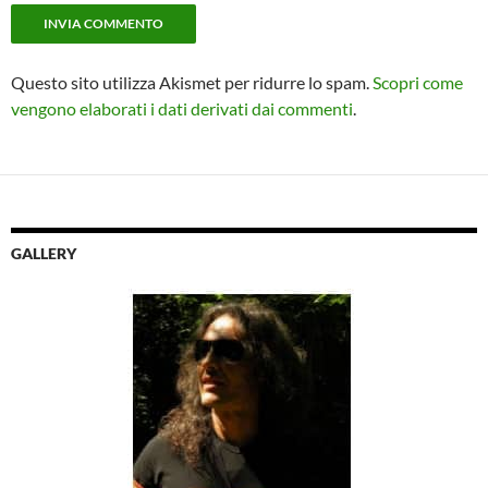
Questo sito utilizza Akismet per ridurre lo spam.
Scopri come
vengono elaborati i dati derivati dai commenti
.
GALLERY