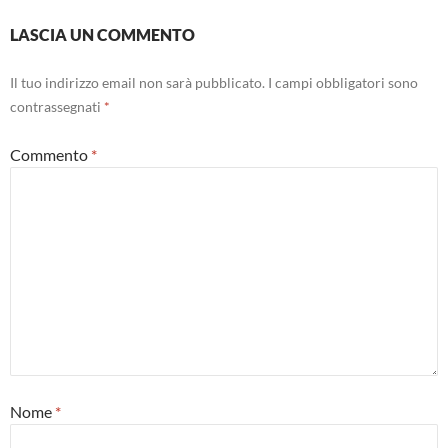
LASCIA UN COMMENTO
Il tuo indirizzo email non sarà pubblicato.
I campi obbligatori sono
contrassegnati
*
Commento
*
Nome
*