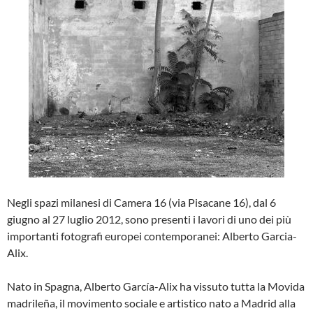
Negli spazi milanesi di Camera 16 (via Pisacane 16), dal 6
giugno al 27 luglio 2012, sono presenti i lavori di uno dei più
importanti fotografi europei contemporanei: Alberto Garcia-
Alix.
Nato in Spagna, Alberto García-Alix ha vissuto tutta la Movida
madrileña, il movimento sociale e artistico nato a Madrid alla