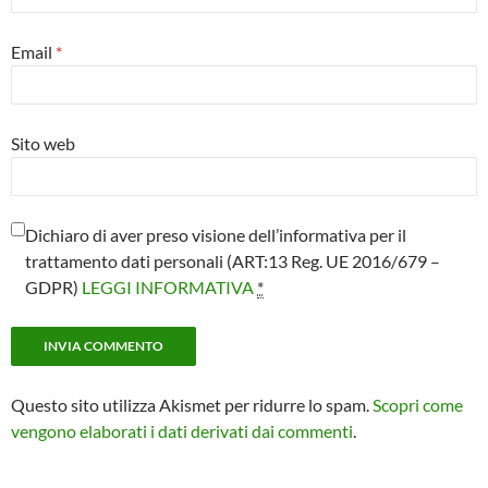
Email
*
Sito web
Dichiaro di aver preso visione dell’informativa per il
trattamento dati personali (ART:13 Reg. UE 2016/679 –
GDPR)
LEGGI INFORMATIVA
*
Questo sito utilizza Akismet per ridurre lo spam.
Scopri come
vengono elaborati i dati derivati dai commenti
.