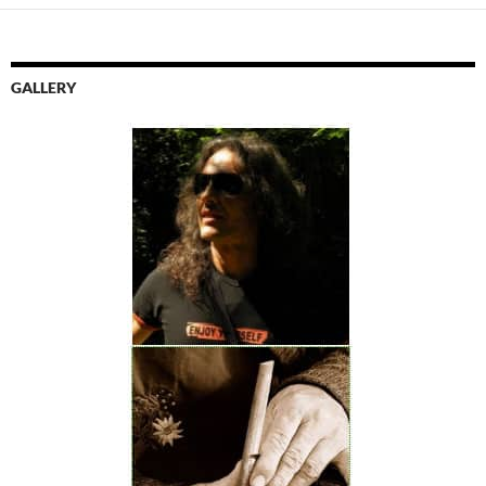
GALLERY