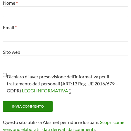
Nome
*
Email
*
Sito web
Dichiaro di aver preso visione dell’informativa per il
trattamento dati personali (ART:13 Reg. UE 2016/679 –
GDPR)
LEGGI INFORMATIVA
*
Questo sito utilizza Akismet per ridurre lo spam.
Scopri come
vengono elaborati i dati derivati dai commenti
.