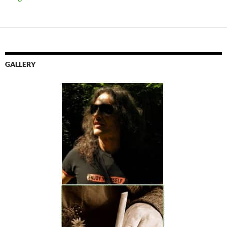
GALLERY