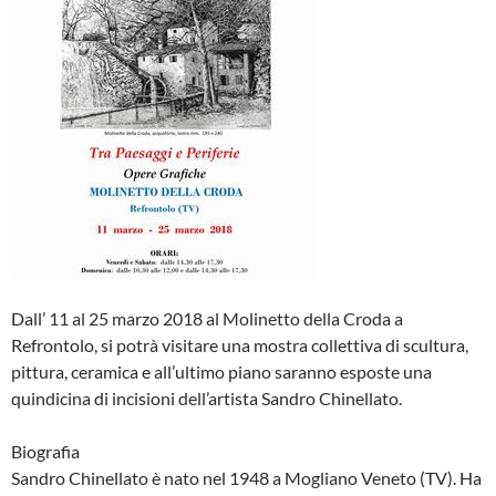
Dall’ 11 al 25 marzo 2018 al Molinetto della Croda a
Refrontolo, si potrà visitare una mostra collettiva di scultura,
pittura, ceramica e all’ultimo piano saranno esposte una
quindicina di incisioni dell’artista Sandro Chinellato.
Biografia
Sandro Chinellato è nato nel 1948 a Mogliano Veneto (TV). Ha