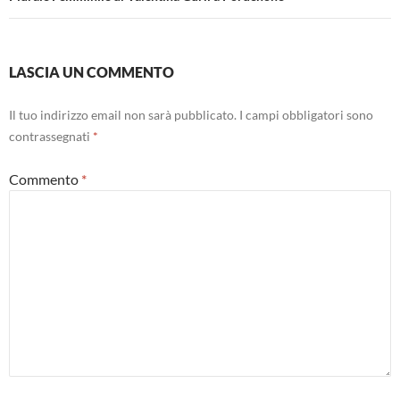
LASCIA UN COMMENTO
Il tuo indirizzo email non sarà pubblicato.
I campi obbligatori sono
contrassegnati
*
Commento
*