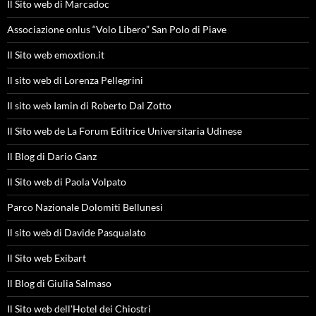
Il Sito web di Marcadoc
Associazione onlus “Volo Libero” San Polo di Piave
Il Sito web emoxtion.it
Il sito web di Lorenza Pellegrini
Il sito web Iamin di Roberto Dal Zotto
Il Sito web de La Forum Editrice Universitaria Udinese
Il Blog di Dario Ganz
Il Sito web di Paola Volpato
Parco Nazionale Dolomiti Bellunesi
Il sito web di Davide Pasqualato
Il Sito web Exibart
Il Blog di Giulia Salmaso
Il Sito web dell'Hotel dei Chiostri