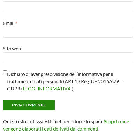
Email
*
Sito web
Dichiaro di aver preso visione dell’informativa per il
trattamento dati personali (ART:13 Reg. UE 2016/679 –
GDPR)
LEGGI INFORMATIVA
*
Questo sito utilizza Akismet per ridurre lo spam.
Scopri come
vengono elaborati i dati derivati dai commenti
.