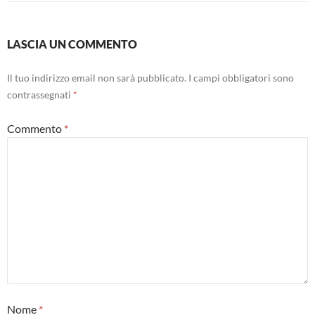
LASCIA UN COMMENTO
Il tuo indirizzo email non sarà pubblicato.
I campi obbligatori sono
contrassegnati
*
Commento
*
Nome
*