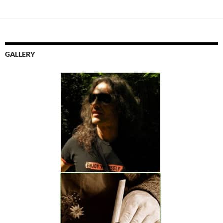
GALLERY