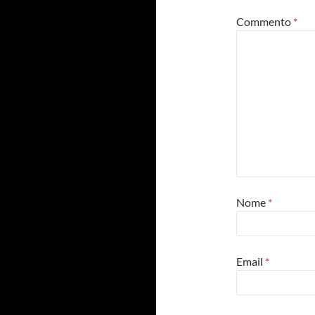
Commento
*
Nome
*
Email
*