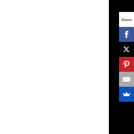
Shares