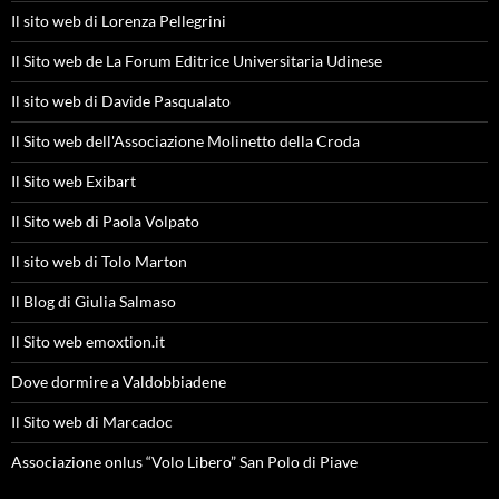
Il sito web di Lorenza Pellegrini
Il Sito web de La Forum Editrice Universitaria Udinese
Il sito web di Davide Pasqualato
Il Sito web dell'Associazione Molinetto della Croda
Il Sito web Exibart
Il Sito web di Paola Volpato
Il sito web di Tolo Marton
Il Blog di Giulia Salmaso
Il Sito web emoxtion.it
Dove dormire a Valdobbiadene
Il Sito web di Marcadoc
Associazione onlus “Volo Libero” San Polo di Piave