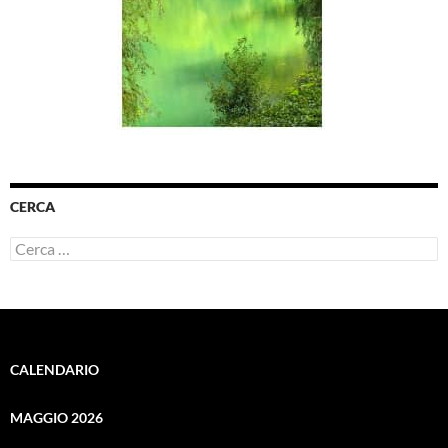
CERCA
Ricerca
per:
CALENDARIO
MAGGIO 2026