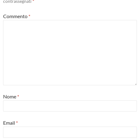
contrassegnati
*
Commento
*
Nome
*
Email
*