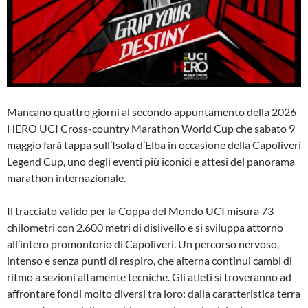
Mancano quattro giorni al secondo appuntamento della 2026
HERO UCI Cross-country Marathon World Cup che sabato 9
maggio farà tappa sull’Isola d’Elba in occasione della Capoliveri
Legend Cup, uno degli eventi più iconici e attesi del panorama
marathon internazionale.
Il tracciato valido per la Coppa del Mondo UCI misura 73
chilometri con 2.600 metri di dislivello e si sviluppa attorno
all’intero promontorio di Capoliveri. Un percorso nervoso,
intenso e senza punti di respiro, che alterna continui cambi di
ritmo a sezioni altamente tecniche. Gli atleti si troveranno ad
affrontare fondi molto diversi tra loro: dalla caratteristica terra