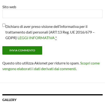
Sito web
Dichiaro di aver preso visione dell’informativa per il
trattamento dati personali (ART:13 Reg. UE 2016/679 –
GDPR)
LEGGI INFORMATIVA
*
Questo sito utilizza Akismet per ridurre lo spam.
Scopri come
vengono elaborati i dati derivati dai commenti
.
GALLERY