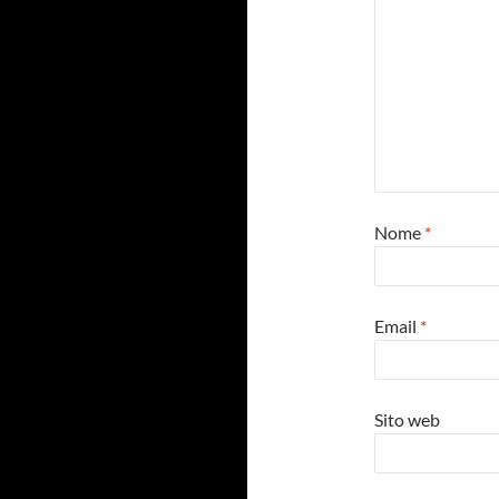
Nome
*
Email
*
Sito web