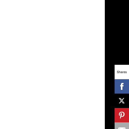
Shares