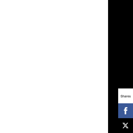
Shares