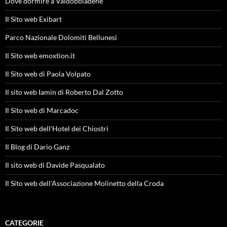
Dove dormire a Valdobbiadene
Il Sito web Exibart
Parco Nazionale Dolomiti Bellunesi
Il Sito web emoxtion.it
Il Sito web di Paola Volpato
Il sito web Iamin di Roberto Dal Zotto
Il Sito web di Marcadoc
Il Sito web dell'Hotel dei Chiostri
Il Blog di Dario Ganz
Il sito web di Davide Pasqualato
Il Sito web dell'Associazione Molinetto della Croda
CATEGORIE