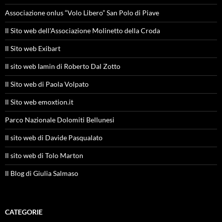
Associazione onlus “Volo Libero” San Polo di Piave
Il Sito web dell'Associazione Molinetto della Croda
Il Sito web Exibart
Il sito web Iamin di Roberto Dal Zotto
Il Sito web di Paola Volpato
Il Sito web emoxtion.it
Parco Nazionale Dolomiti Bellunesi
Il sito web di Davide Pasqualato
Il sito web di Tolo Marton
Il Blog di Giulia Salmaso
CATEGORIE