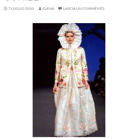
7 LUGLIO 2010
ELENA
LASCIA UN COMMENTO