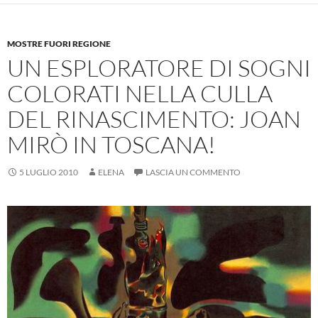
MOSTRE FUORI REGIONE
UN ESPLORATORE DI SOGNI
COLORATI NELLA CULLA
DEL RINASCIMENTO: JOAN
MIRÒ IN TOSCANA!
5 LUGLIO 2010
ELENA
LASCIA UN COMMENTO