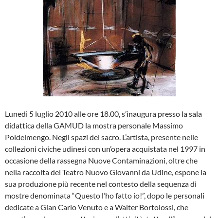
Lunedì 5 luglio 2010 alle ore 18.00, s’inaugura presso la sala
didattica della GAMUD la mostra personale Massimo
Poldelmengo. Negli spazi del sacro. L’artista, presente nelle
collezioni civiche udinesi con un’opera acquistata nel 1997 in
occasione della rassegna Nuove Contaminazioni, oltre che
nella raccolta del Teatro Nuovo Giovanni da Udine, espone la
sua produzione più recente nel contesto della sequenza di
mostre denominata “Questo l’ho fatto io!”, dopo le personali
dedicate a Gian Carlo Venuto e a Walter Bortolossi, che