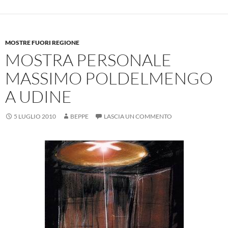
MOSTRE FUORI REGIONE
MOSTRA PERSONALE
MASSIMO POLDELMENGO
A UDINE
5 LUGLIO 2010
BEPPE
LASCIA UN COMMENTO