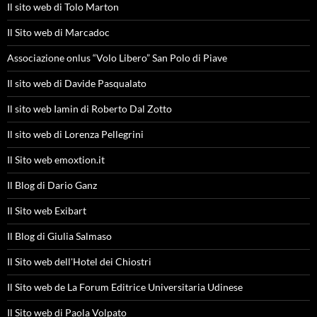
Il sito web di Tolo Marton
Il Sito web di Marcadoc
Associazione onlus “Volo Libero” San Polo di Piave
Il sito web di Davide Pasqualato
Il sito web Iamin di Roberto Dal Zotto
Il sito web di Lorenza Pellegrini
Il Sito web emoxtion.it
Il Blog di Dario Ganz
Il Sito web Exibart
Il Blog di Giulia Salmaso
Il Sito web dell'Hotel dei Chiostri
Il Sito web de La Forum Editrice Universitaria Udinese
Il Sito web di Paola Volpato