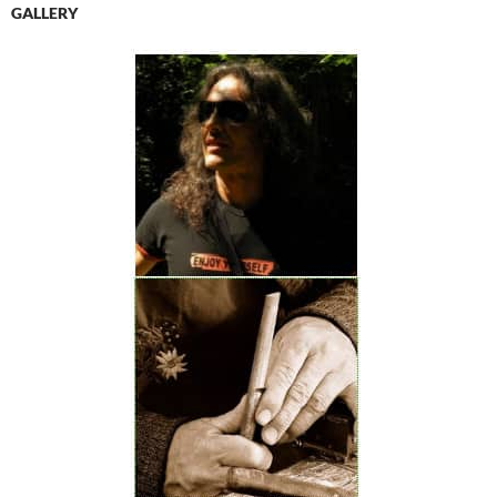
GALLERY